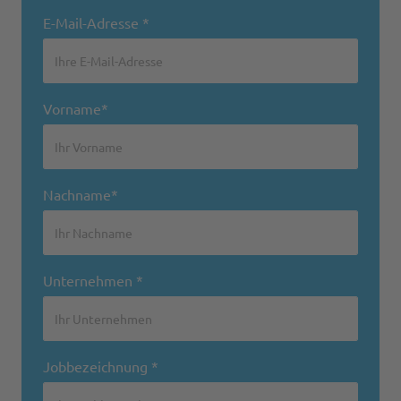
E-Mail-Adresse *
Vorname*
Nachname*
Unternehmen *
Jobbezeichnung *