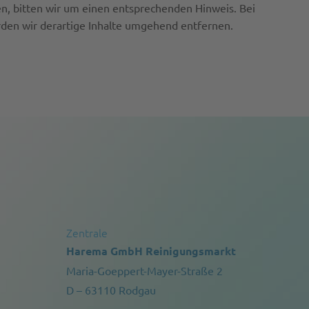
, bitten wir um einen entsprechenden Hinweis. Bei
en wir derartige Inhalte umgehend entfernen.
Zentrale
Harema GmbH Reinigungsmarkt
Maria-Goeppert-Mayer-Straße 2
D – 63110 Rodgau