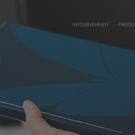
UNTERNEHMEN
PRODU