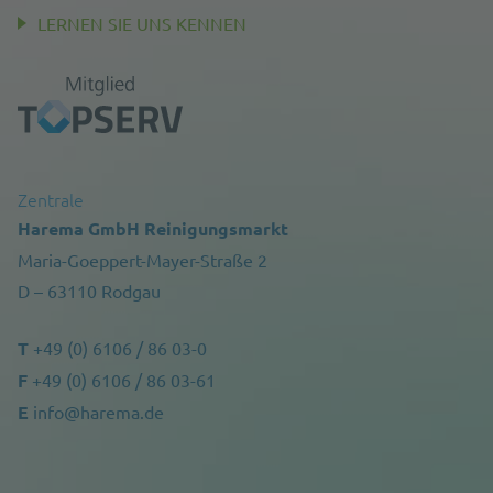
LERNEN SIE UNS KENNEN
Zentrale
Harema GmbH Reinigungsmarkt
Maria-Goeppert-Mayer-Straße 2
D – 63110 Rodgau
T
+49 (0) 6106 / 86 03-0
F
+49 (0) 6106 / 86 03-61
E
info@harema.de