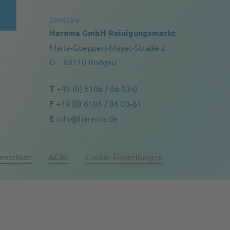
Zentrale
Harema GmbH Reinigungsmarkt
Maria-Goeppert-Mayer-Straße 2
D – 63110 Rodgau
T
+49 (0) 6106 / 86 03-0
F
+49 (0) 6106 / 86 03-61
E
info@harema.de
enschutz
AGBs
Cookie-Einstellungen