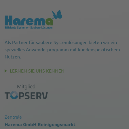
Als Partner für saubere Systemlösungen bieten wir ein
spezielles Anwenderprogramm mit kundenspezifischem
Nutzen.
LERNEN SIE UNS KENNEN
Zentrale
Harema GmbH Reinigungsmarkt